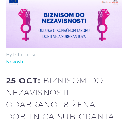
By Infohouse
Novosti
25 OCT:
BIZNISOM DO
NEZAVISNOSTI:
ODABRANO 18 ŽENA
DOBITNICA SUB-GRANTA