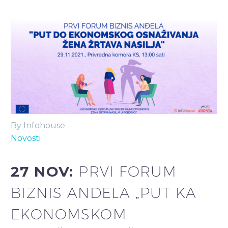
By Infohouse
Novosti
27 NOV:
PRVI FORUM
BIZNIS ANĐELA „PUT KA
EKONOMSKOM