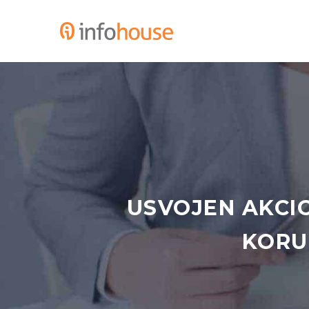
USVOJEN AKCIO
KORU