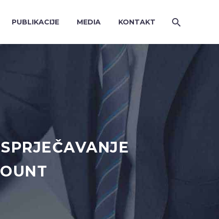
PUBLIKACIJE
MEDIA
KONTAKT
I SPRJEČAVANJE
COUNT