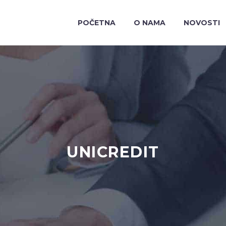
POČETNA
O NAMA
NOVOSTI
UNICREDIT