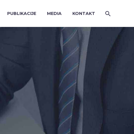
PUBLIKACIJE
MEDIA
KONTAKT