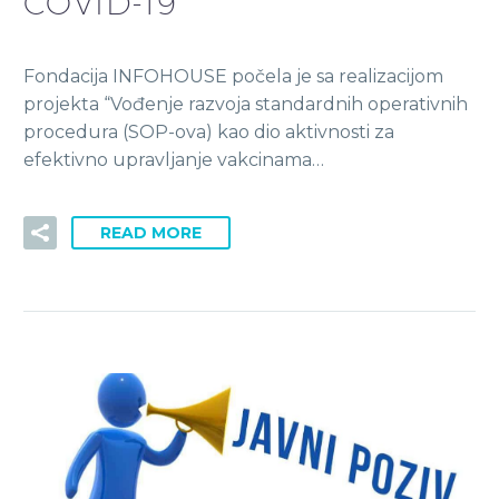
COVID-19
Fondacija INFOHOUSE počela je sa realizacijom
projekta “Vođenje razvoja standardnih operativnih
procedura (SOP-ova) kao dio aktivnosti za
efektivno upravljanje vakcinama…
READ MORE