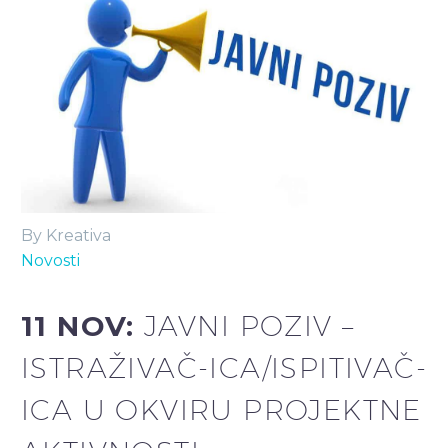
By Kreativa
Novosti
11 NOV:
JAVNI POZIV –
ISTRAŽIVAČ-ICA/ISPITIVAČ-
ICA U OKVIRU PROJEKTNE