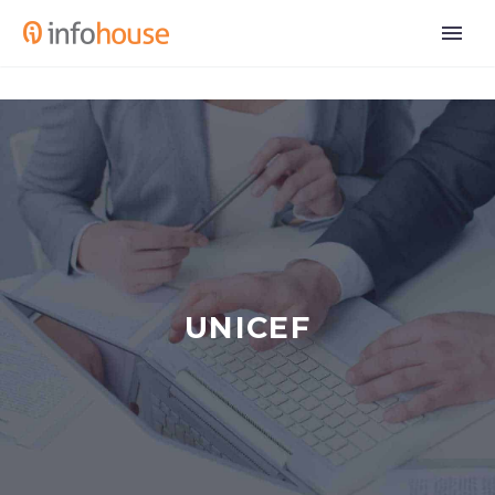
UNICEF