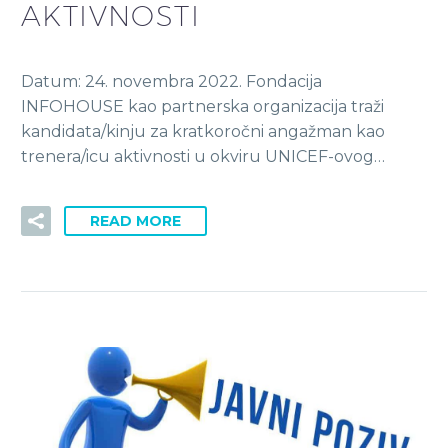
AKTIVNOSTI
Datum: 24. novembra 2022. Fondacija
INFOHOUSE kao partnerska organizacija traži
kandidata/kinju za kratkoročni angažman kao
trenera/icu aktivnosti u okviru UNICEF-ovog…
READ MORE