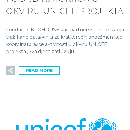
OKVIRU UNICEF PROJEKTA
Fondacija INFOHOUSE kao partnerska organizacija
traži kandidata/kinju za kratkoročni angažman kao
koordinatora/ice aktivnosti u okviru UNICEF
projekta „Sva djeca zaslužuju…
READ MORE