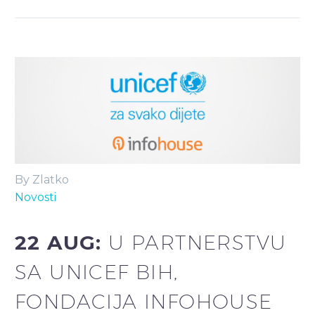
By Zlatko
Novosti
22 AUG:
U PARTNERSTVU
SA UNICEF BIH,
FONDACIJA INFOHOUSE