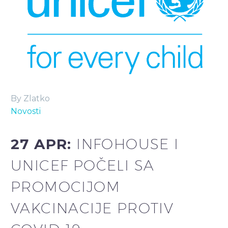
By Zlatko
Novosti
27 APR:
INFOHOUSE I
UNICEF POČELI SA
PROMOCIJOM
VAKCINACIJE PROTIV