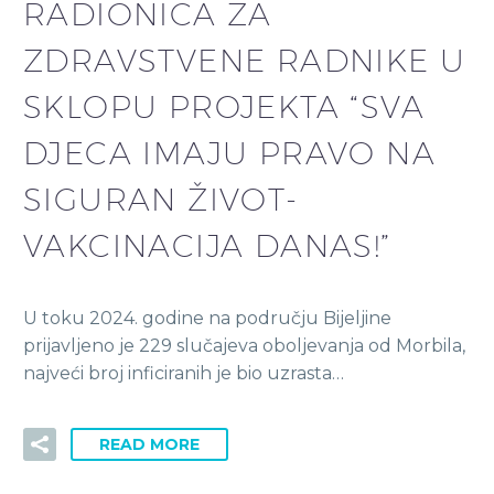
RADIONICA ZA
ZDRAVSTVENE RADNIKE U
SKLOPU PROJEKTA “SVA
DJECA IMAJU PRAVO NA
SIGURAN ŽIVOT-
VAKCINACIJA DANAS!”
U toku 2024. godine na području Bijeljine
prijavljeno je 229 slučajeva oboljevanja od Morbila,
najveći broj inficiranih je bio uzrasta…
READ MORE