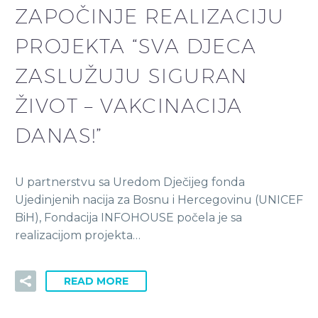
ZAPOČINJE REALIZACIJU
PROJEKTA “SVA DJECA
ZASLUŽUJU SIGURAN
ŽIVOT – VAKCINACIJA
DANAS!”
U partnerstvu sa Uredom Dječijeg fonda
Ujedinjenih nacija za Bosnu i Hercegovinu (UNICEF
BiH), Fondacija INFOHOUSE počela je sa
realizacijom projekta…
READ MORE