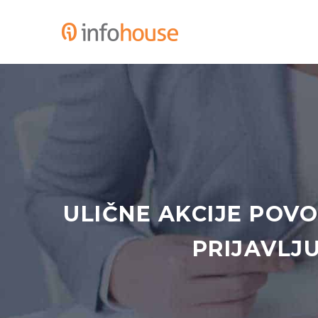
ULIČNE AKCIJE POV
PRIJAVLJU