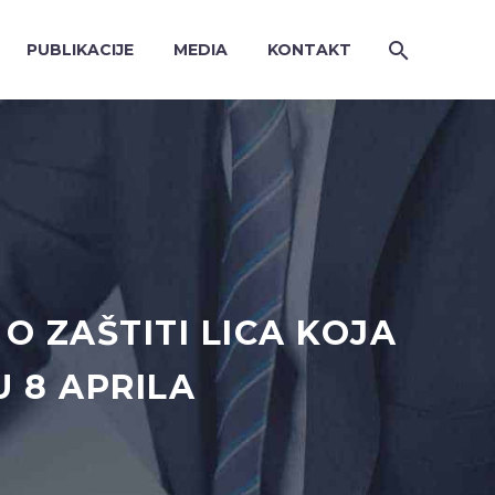
PUBLIKACIJE
MEDIA
KONTAKT
 ZAŠTITI LICA KOJA
U 8 APRILA