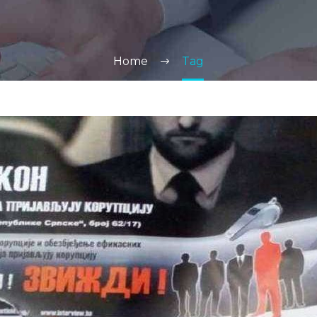
Home
Tag