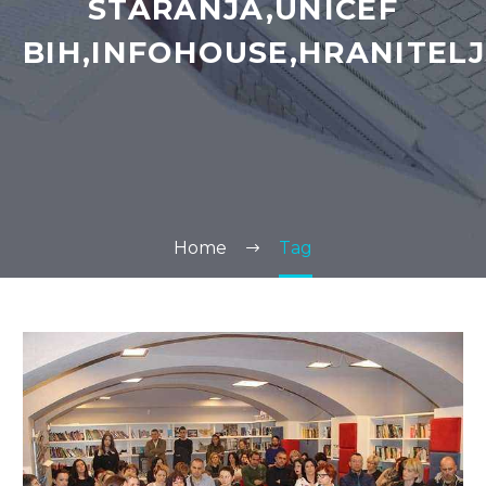
STARANJA,UNICEF
BIH,INFOHOUSE,HRANITEL
Home
Tag