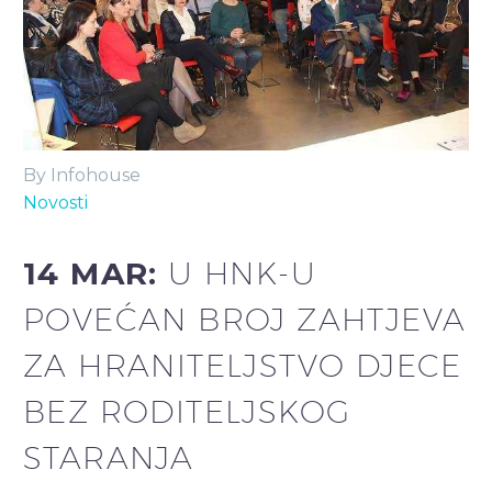
By Infohouse
Novosti
14 MAR:
U HNK-U
POVEĆAN BROJ ZAHTJEVA
ZA HRANITELJSTVO DJECE
BEZ RODITELJSKOG
STARANJA