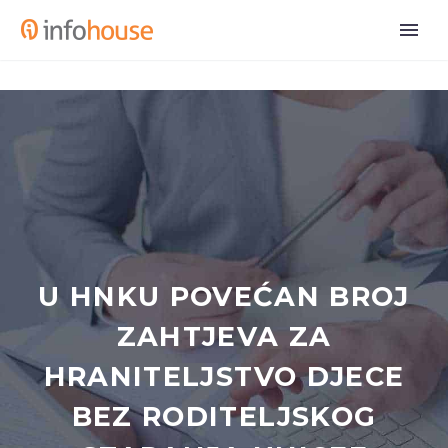
U HNKU POVEĆAN BROJ
ZAHTJEVA ZA
HRANITELJSTVO DJECE
BEZ RODITELJSKOG