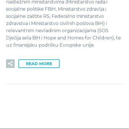
nadležnim ministarstvima (Ministarstvo rada i
socijalne politike FBiH, Ministarstvo zdravlja i
socijalne zaštite RS, Federalno ministarstvo
zdravstva i Ministarstvo civilnih poslova BiH) i
relevantnim nevladinim organizacijama (SOS
Dječija sela BiH i Hope and Homes for Children), te
uz finansijsku podršku Evropske unije.
READ MORE