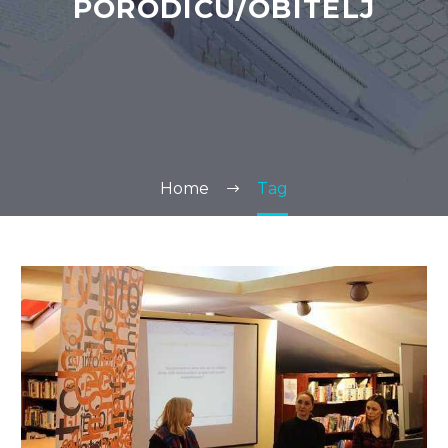
PORODICU/OBITELJ
Home
Tag