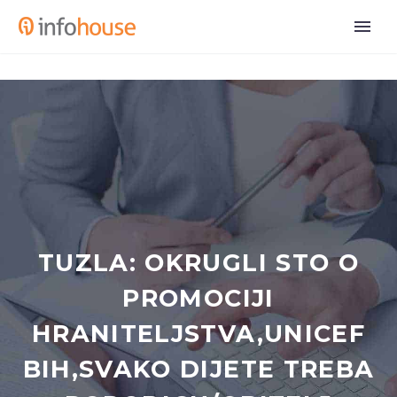
TUZLA: OKRUGLI STO O
PROMOCIJI
HRANITELJSTVA,UNICEF
BIH,SVAKO DIJETE TREBA