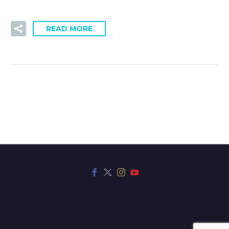
READ MORE