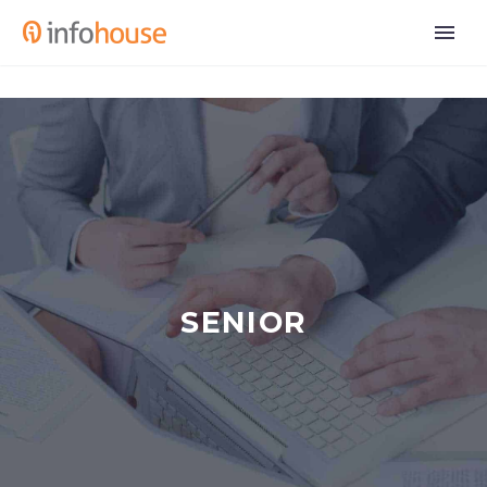
SENIOR