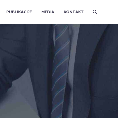
PUBLIKACIJE
MEDIA
KONTAKT