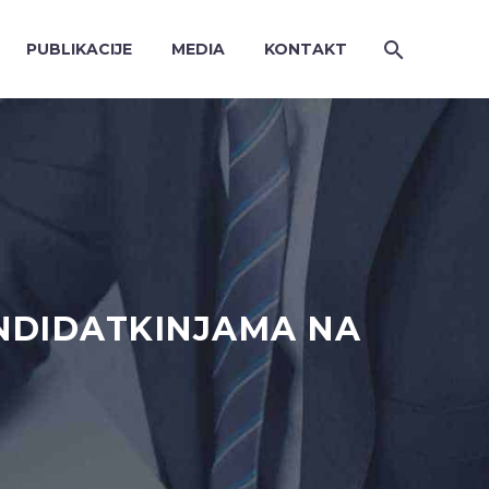
PUBLIKACIJE
MEDIA
KONTAKT
NDIDATKINJAMA NA