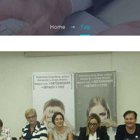
Home
Tag