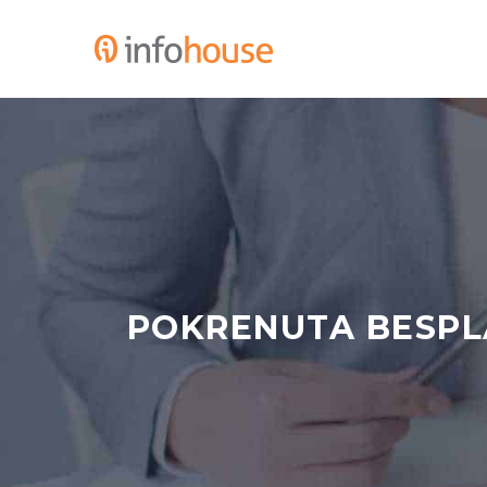
POKRENUTA BESPL