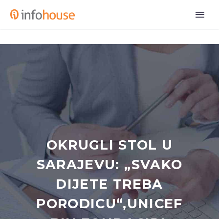
OKRUGLI STOL U
SARAJEVU: „SVAKO
DIJETE TREBA
PORODICU“,UNICEF