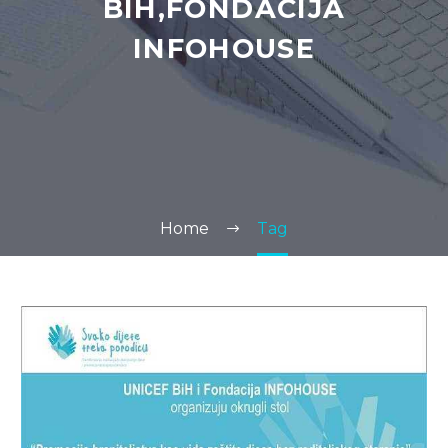
BIH,FONDACIJA
INFOHOUSE
Home
Tag