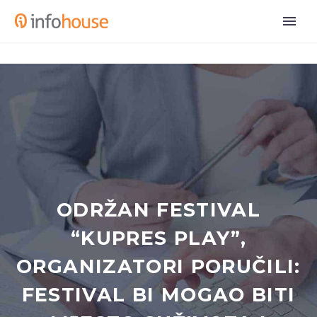
ODRŽAN FESTIVAL
“KUPRES PLAY”,
ORGANIZATORI PORUČILI:
FESTIVAL BI MOGAO BITI