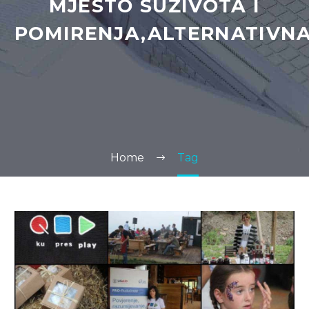
MJESTO SUŽIVOTA I
POMIRENJA,ALTERNATIVNA
Home
Tag