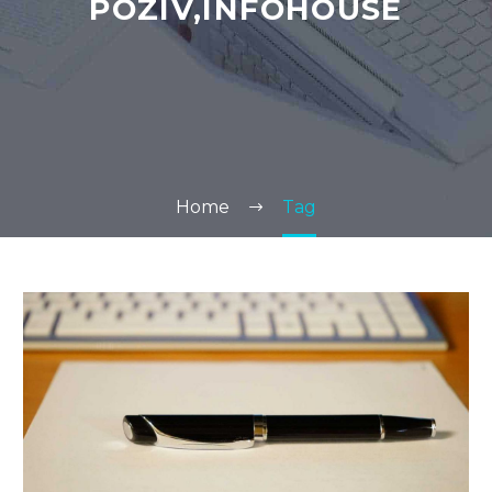
POZIV,INFOHOUSE
Home
Tag