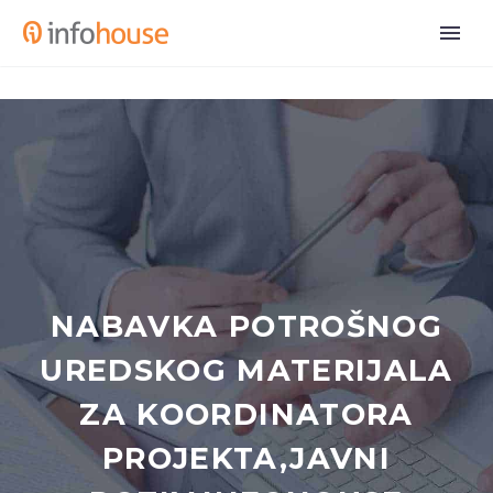
NABAVKA POTROŠNOG
UREDSKOG MATERIJALA
ZA KOORDINATORA
PROJEKTA,JAVNI