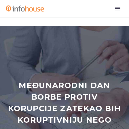
MEĐUNARODNI DAN
BORBE PROTIV
KORUPCIJE ZATEKAO BIH
KORUPTIVNIJU NEGO