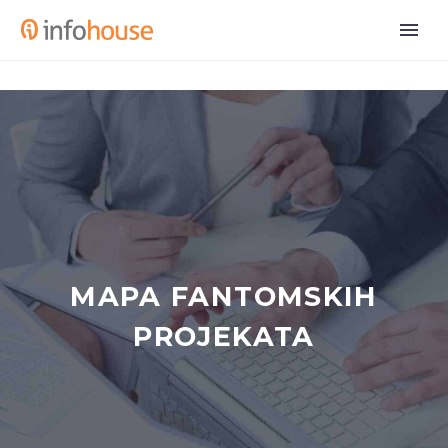
MAPA FANTOMSKIH
PROJEKATA