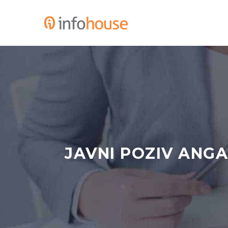
JAVNI POZIV ANG