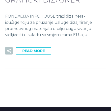
FONDACIJA INFOHOUSE traži dizajnera-
icu/agenciju za pružanje usluge dizajniranje
promotivnog materijala u cilju osiguravanju
vidljivosti u skladu sa smjernicama EU-a, u…
READ MORE