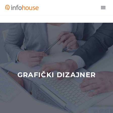
GRAFIČKI DIZAJNER