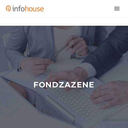
FONDZAZENE