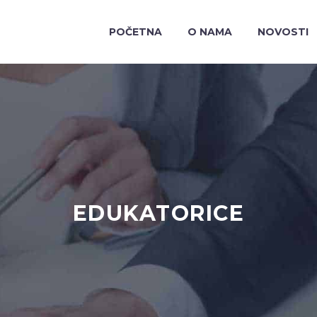
POČETNA
O NAMA
NOVOSTI
EDUKATORICE