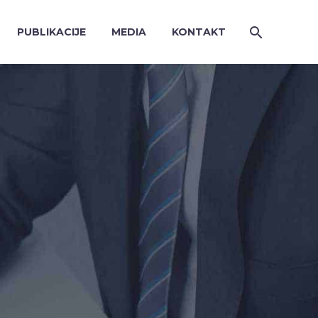
PUBLIKACIJE
MEDIA
KONTAKT