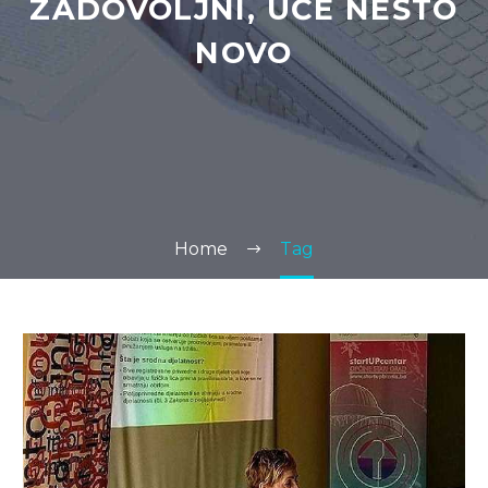
ZADOVOLJNI, UČE NEŠTO
NOVO
Home
Tag