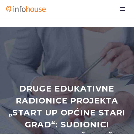
DRUGE EDUKATIVNE
RADIONICE PROJEKTA
„START UP OPĆINE STARI
GRAD“: SUDIONICI