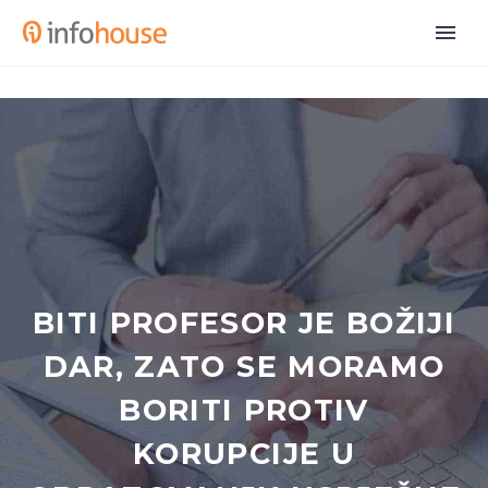
BITI PROFESOR JE BOŽIJI
DAR, ZATO SE MORAMO
BORITI PROTIV
KORUPCIJE U