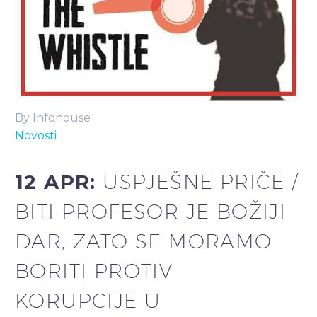
By Infohouse
Novosti
12 APR:
USPJEŠNE PRIČE /
BITI PROFESOR JE BOŽIJI
DAR, ZATO SE MORAMO
BORITI PROTIV
KORUPCIJE U