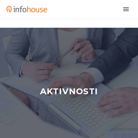
AKTIVNOSTI