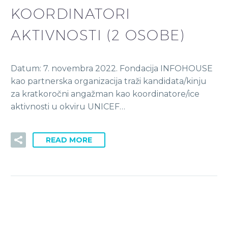
KOORDINATORI
AKTIVNOSTI (2 OSOBE)
Datum: 7. novembra 2022. Fondacija INFOHOUSE
kao partnerska organizacija traži kandidata/kinju
za kratkoročni angažman kao koordinatore/ice
aktivnosti u okviru UNICEF…
READ MORE