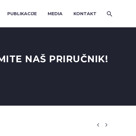
PUBLIKACIJE
MEDIA
KONTAKT
ZMITE NAŠ PRIRUČNIK!

