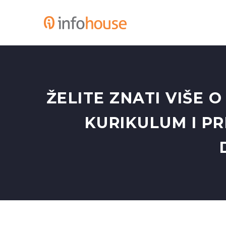
ŽELITE ZNATI VIŠE O
KURIKULUM I PR