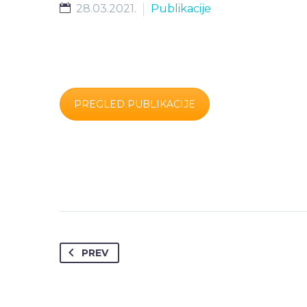
28.03.2021.
Publikacije
PREGLED PUBLIKACIJE
PREV