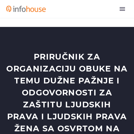
PRIRUČNIK ZA
ORGANIZACIJU OBUKE NA
TEMU DUŽNE PAŽNJE I
ODGOVORNOSTI ZA
ZAŠTITU LJUDSKIH
PRAVA I LJUDSKIH PRAVA
ŽENA SA OSVRTOM NA