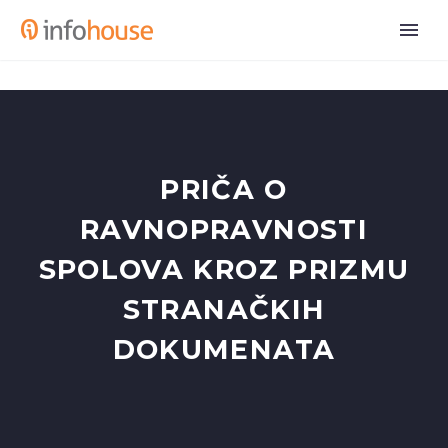
PRIČA O
RAVNOPRAVNOSTI
SPOLOVA KROZ PRIZMU
STRANAČKIH
DOKUMENATA