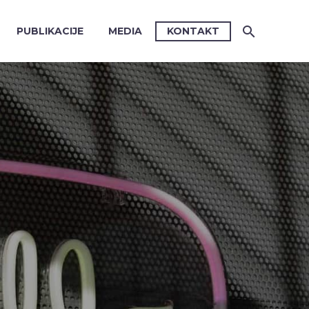
PUBLIKACIJE
MEDIA
KONTAKT