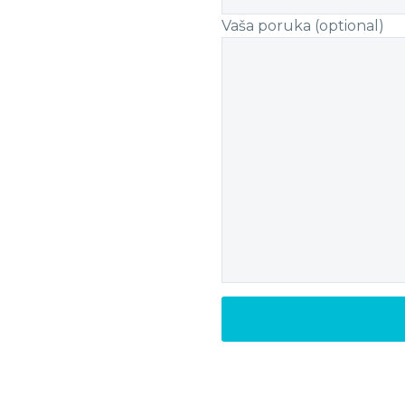
Vaša poruka (optional)