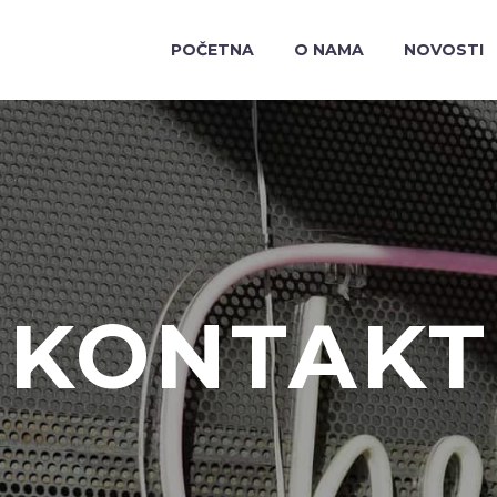
POČETNA
O NAMA
NOVOSTI
KONTAKT