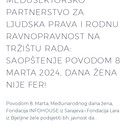
PARTNERSTVO ZA
LJUDSKA PRAVA I RODNU
RAVNOPRAVNOST NA
TRŽIŠTU RADA:
SAOPŠTENJE POVODOM 8
MARTA 2024, DANA ŽENA
NIJE FER!
Povodom 8. Marta, Međunarodnog dana žena,
Fondacija INFOHOUSE iz Sarajeva i Fondacija Lara
iz Bijeljine žele podsjetiti bh. javnost da…