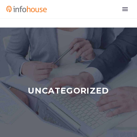
UNCATEGORIZED