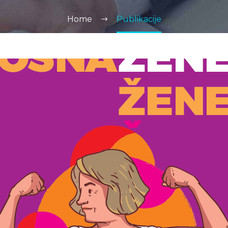
Home
Publikacije