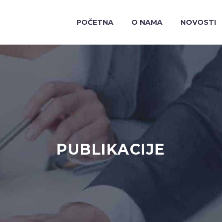
POČETNA
O NAMA
NOVOSTI
PUBLIKACIJE