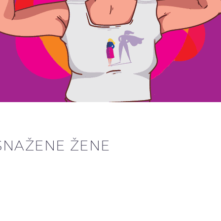
SNAŽENE ŽENE