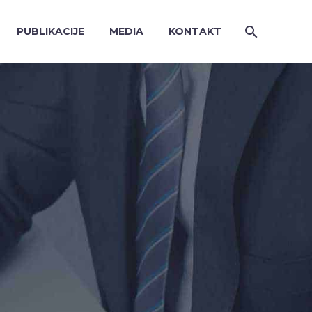
PUBLIKACIJE
MEDIA
KONTAKT