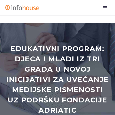
EDUKATIVNI PROGRAM:
DJECA I MLADI IZ TRI
GRADA U NOVOJ
INICIJATIVI ZA UVEĆANJE
MEDIJSKE PISMENOSTI
UZ PODRŠKU FONDACIJE
ADRIATIC