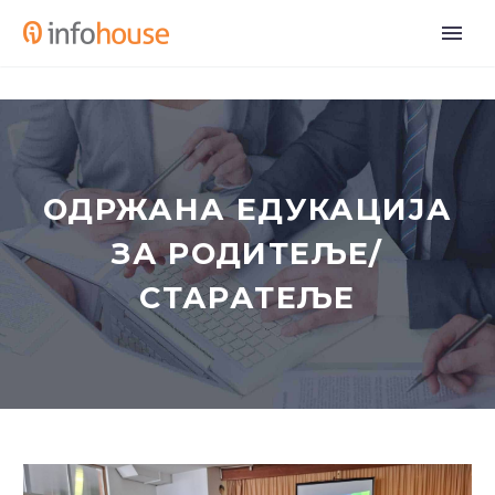
ОДРЖАНА ЕДУКАЦИЈА
ЗА РОДИТЕЉЕ/
СТАРАТЕЉЕ