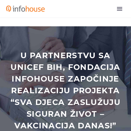
U PARTNERSTVU SA
UNICEF BIH, FONDACIJA
INFOHOUSE ZAPOČINJE
REALIZACIJU PROJEKTA
“SVA DJECA ZASLUŽUJU
SIGURAN ŽIVOT –
VAKCINACIJA DANAS!”