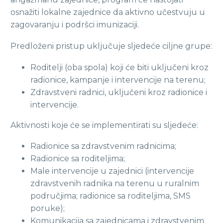
osnažiti lokalne zajednice da aktivno učestvuju u
zagovaranju i podršci imunizaciji.
Predloženi pristup uključuje sljedeće ciljne grupe:
Roditelji (oba spola) koji će biti uključeni kroz
radionice, kampanje i intervencije na terenu;
Zdravstveni radnici, uključeni kroz radionice i
intervencije.
Aktivnosti koje će se implementirati su sljedeće:
Radionice sa zdravstvenim radnicima;
Radionice sa roditeljima;
Male intervencije u zajednici (intervencije
zdravstvenih radnika na terenu u ruralnim
područjima; radionice sa roditeljima, SMS
poruke);
Komunikacija sa zajednicama i zdravstvenim