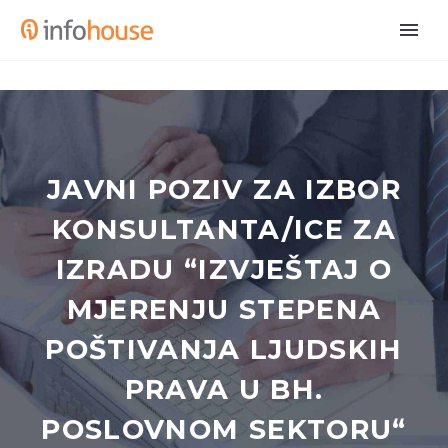
JAVNI POZIV ZA IZBOR
KONSULTANTA/ICE ZA
IZRADU “IZVJEŠTAJ O
MJERENJU STEPENA
POŠTIVANJA LJUDSKIH
PRAVA U BH.
POSLOVNOM SEKTORU“