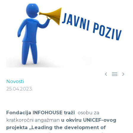



Novosti
25.04.2023.
Fondacija INFOHOUSE traži
osobu za
kratkoročni angažman
u okviru UNICEF-ovog
projekta „Leading the development of