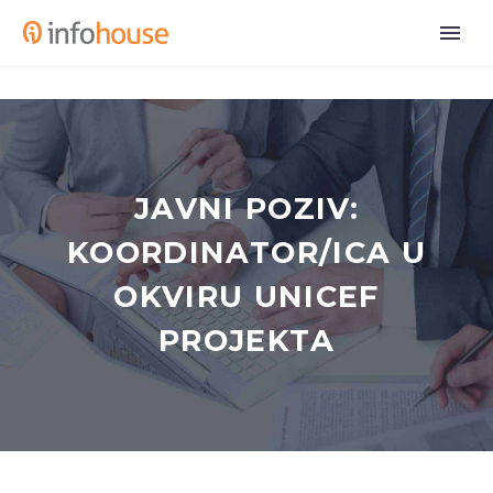
JAVNI POZIV:
KOORDINATOR/ICA U
OKVIRU UNICEF
PROJEKTA