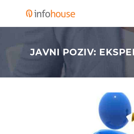
JAVNI POZIV: EKSP