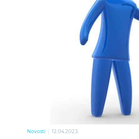
Novosti
12.04.2023.