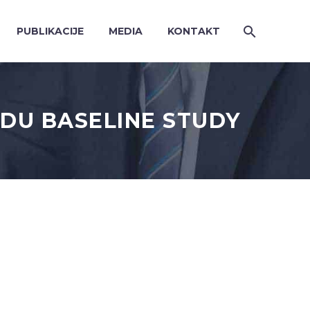
PUBLIKACIJE
MEDIA
KONTAKT
ADU BASELINE STUDY