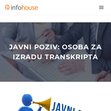
JAVNI POZIV: OSOBA ZA
IZRADU TRANSKRIPTA