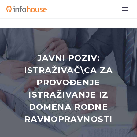
JAVNI POZIV:
ISTRAŽIVAČ\CA ZA
PROVOĐENJE
ISTRAŽIVANJE IZ
DOMENA RODNE
RAVNOPRAVNOSTI