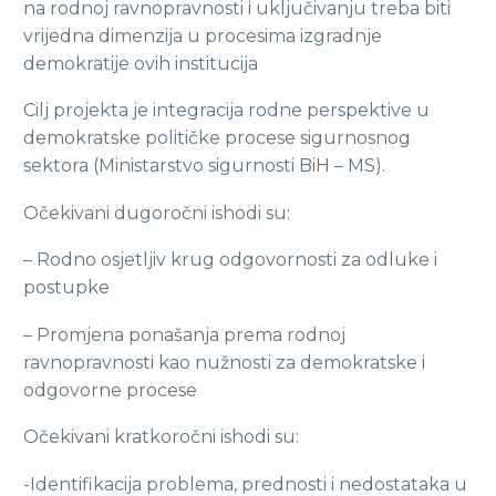
na rodnoj ravnopravnosti i uključivanju treba biti
vrijedna dimenzija u procesima izgradnje
demokratije ovih institucija
Cilj projekta je integracija rodne perspektive u
demokratske političke procese sigurnosnog
sektora (Ministarstvo sigurnosti BiH – MS).
Očekivani dugoročni ishodi su:
– Rodno osjetljiv krug odgovornosti za odluke i
postupke
– Promjena ponašanja prema rodnoj
ravnopravnosti kao nužnosti za demokratske i
odgovorne procese
Očekivani kratkoročni ishodi su:
-Identifikacija problema, prednosti i nedostataka u