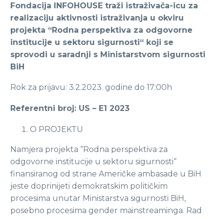
Fondacija INFOHOUSE traži istraživača-icu za
realizaciju aktivnosti istraživanja u okviru
projekta “Rodna perspektiva za odgovorne
institucije u sektoru sigurnosti“ koji se
sprovodi u saradnji s Ministarstvom sigurnosti
BiH
Rok za prijavu: 3.2.2023. godine do 17:00h
Referentni broj: US – E1 2023
O PROJEKTU
Namjera projekta “Rodna perspektiva za
odgovorne institucije u sektoru sigurnosti“
finansiranog od strane Američke ambasade u BiH
jeste doprinijeti demokratskim političkim
procesima unutar Ministarstva sigurnosti BiH,
posebno procesima gender mainstreaminga. Rad