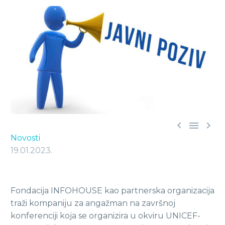



Novosti
19.01.2023.
Fondacija INFOHOUSE kao partnerska organizacija
traži kompaniju za angažman na završnoj
konferenciji koja se organizira u okviru UNICEF-