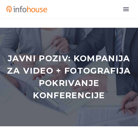
JAVNI POZIV: KOMPANIJA
ZA VIDEO + FOTOGRAFIJA
POKRIVANJE
KONFERENCIJE