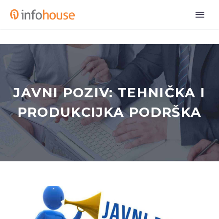
JAVNI POZIV: TEHNIČKA I
PRODUKCIJKA PODRŠKA