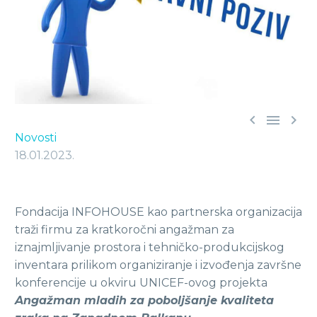



Novosti
18.01.2023.
Fondacija INFOHOUSE kao partnerska organizacija
traži firmu za kratkoročni angažman za
iznajmljivanje prostora i tehničko-produkcijskog
inventara prilikom organiziranje i izvođenja završne
konferencije u okviru UNICEF-ovog projekta
Angažman mladih za poboljšanje kvaliteta