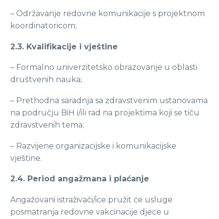
– Održavanje redovne komunikacije s projektnom
koordinatoricom;
2.3. Kvalifikacije i vještine
– Formalno univerzitetsko obrazovanje u oblasti
društvenih nauka;
– Prethodna saradnja sa zdravstvenim ustanovama
na području BiH i/ili rad na projektima koji se tiču
zdravstvenih tema;
– Razvijene organizacijske i komunikacijske
vještine.
2.4. Period angažmana i plaćanje
Angažovani istraživači/ice pružit će usluge
posmatranja redovne vakcinacije djece u