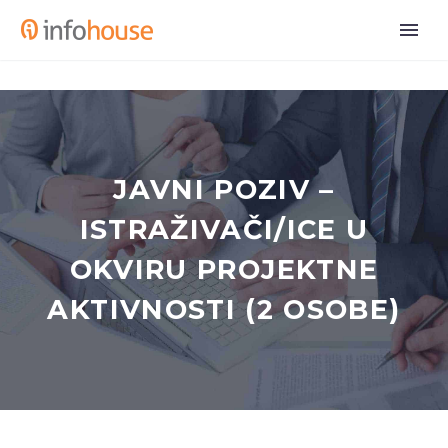
JAVNI POZIV –
ISTRAŽIVAČI/ICE U
OKVIRU PROJEKTNE
AKTIVNOSTI (2 OSOBE)