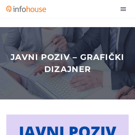
JAVNI POZIV – GRAFIČKI
DIZAJNER