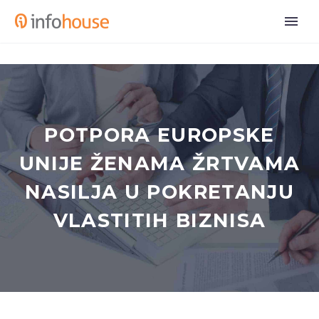
POTPORA EUROPSKE
UNIJE ŽENAMA ŽRTVAMA
NASILJA U POKRETANJU
VLASTITIH BIZNISA