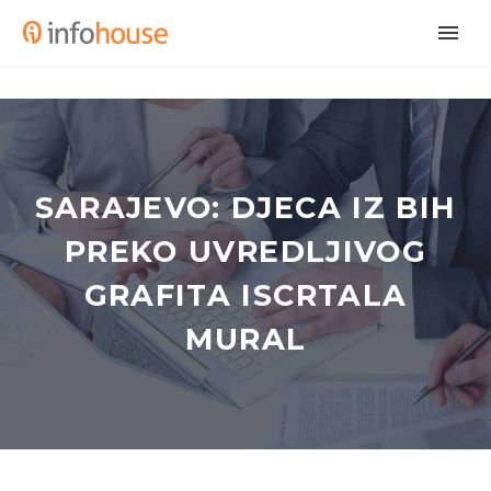
SARAJEVO: DJECA IZ BIH
PREKO UVREDLJIVOG
GRAFITA ISCRTALA
MURAL