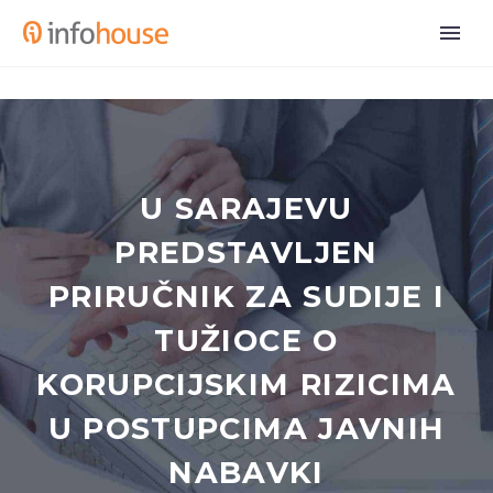
U SARAJEVU
PREDSTAVLJEN
PRIRUČNIK ZA SUDIJE I
TUŽIOCE O
KORUPCIJSKIM RIZICIMA
U POSTUPCIMA JAVNIH
NABAVKI