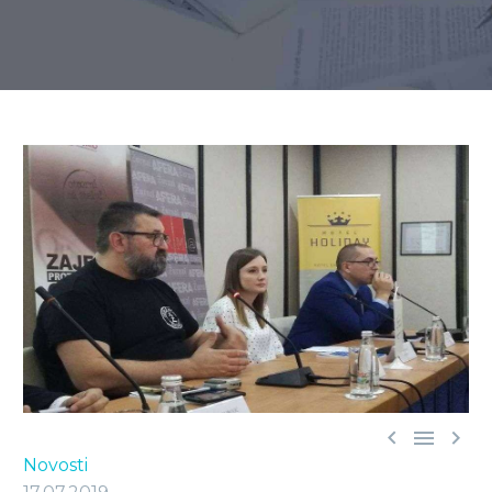



Novosti