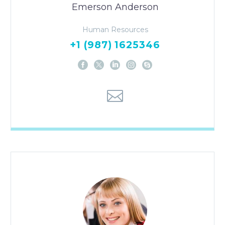
Emerson Anderson
Human Resources
+1 (987) 1625346