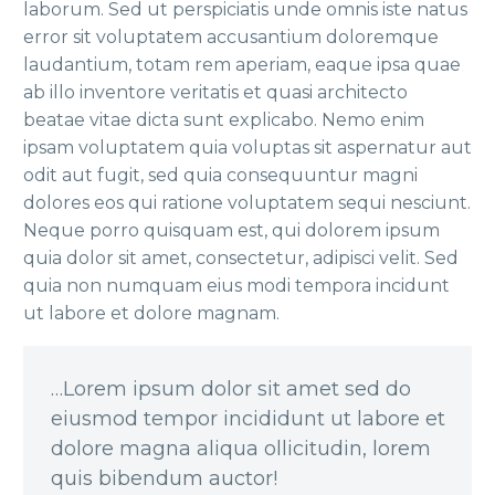
laborum. Sed ut perspiciatis unde omnis iste natus
error sit voluptatem accusantium doloremque
laudantium, totam rem aperiam, eaque ipsa quae
ab illo inventore veritatis et quasi architecto
beatae vitae dicta sunt explicabo. Nemo enim
ipsam voluptatem quia voluptas sit aspernatur aut
odit aut fugit, sed quia consequuntur magni
dolores eos qui ratione voluptatem sequi nesciunt.
Neque porro quisquam est, qui dolorem ipsum
quia dolor sit amet, consectetur, adipisci velit. Sed
quia non numquam eius modi tempora incidunt
ut labore et dolore magnam.
…Lorem ipsum dolor sit amet sed do
eiusmod tempor incididunt ut labore et
dolore magna aliqua ollicitudin, lorem
quis bibendum auctor!