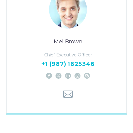
Mel Brown
Chief Executive Officer
+1 (987) 1625346