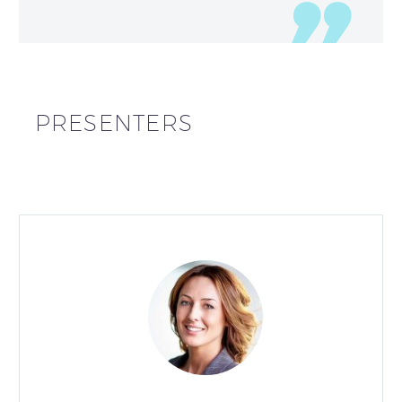
PRESENTERS