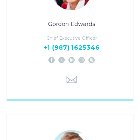
Gordon Edwards
Chief Executive Officer
+1 (987) 1625346