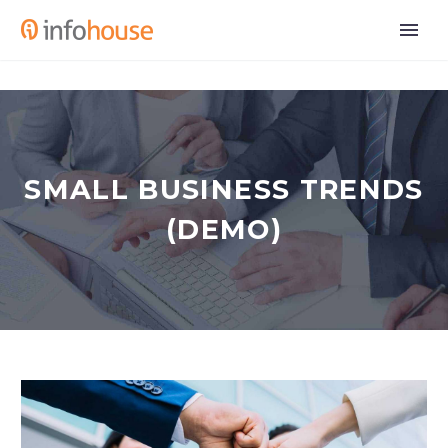
SMALL BUSINESS TRENDS
(DEMO)