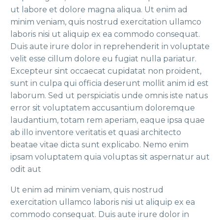
ut labore et dolore magna aliqua. Ut enim ad
minim veniam, quis nostrud exercitation ullamco
laboris nisi ut aliquip ex ea commodo consequat.
Duis aute irure dolor in reprehenderit in voluptate
velit esse cillum dolore eu fugiat nulla pariatur.
Excepteur sint occaecat cupidatat non proident,
sunt in culpa qui officia deserunt mollit anim id est
laborum. Sed ut perspiciatis unde omnis iste natus
error sit voluptatem accusantium doloremque
laudantium, totam rem aperiam, eaque ipsa quae
ab illo inventore veritatis et quasi architecto
beatae vitae dicta sunt explicabo. Nemo enim
ipsam voluptatem quia voluptas sit aspernatur aut
odit aut
Ut enim ad minim veniam, quis nostrud
exercitation ullamco laboris nisi ut aliquip ex ea
commodo consequat. Duis aute irure dolor in