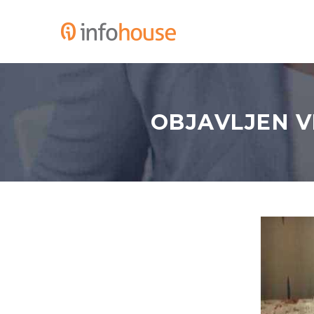
OBJAVLJEN V