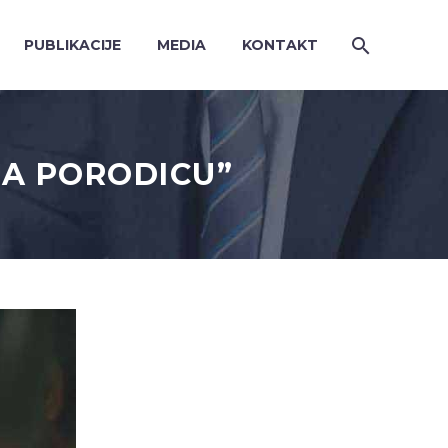
PUBLIKACIJE
MEDIA
KONTAKT
BA PORODICU”