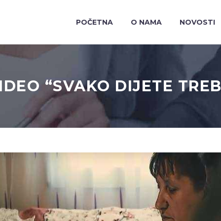
POČETNA
O NAMA
NOVOSTI
IDEO “SVAKO DIJETE TRE