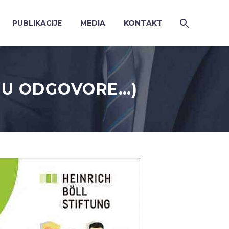
PUBLIKACIJE
MEDIA
KONTAKT
JU ODGOVORE…)