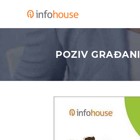
POZIV GRAĐAN