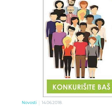
Novosti
14.06.2018.