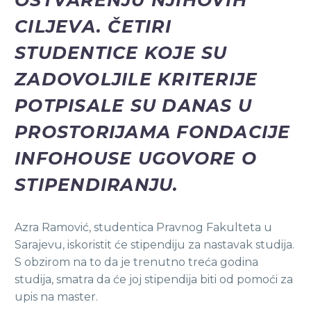
CILJEVA. ČETIRI
STUDENTICE KOJE SU
ZADOVOLJILE KRITERIJE
POTPISALE SU DANAS U
PROSTORIJAMA FONDACIJE
INFOHOUSE UGOVORE O
STIPENDIRANJU.
Azra Ramović, studentica Pravnog Fakulteta u
Sarajevu, iskoristit će stipendiju za nastavak studija.
S obzirom na to da je trenutno treća godina
studija, smatra da će joj stipendija biti od pomoći za
upis na master.