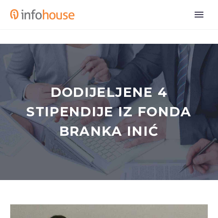
DODIJELJENE 4
STIPENDIJE IZ FONDA
BRANKA INIĆ