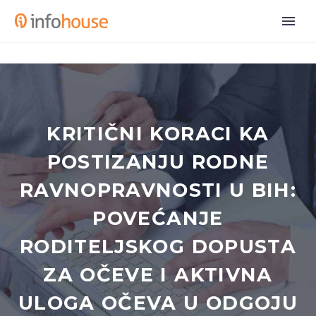
KRITIČNI KORACI KA
POSTIZANJU RODNE
RAVNOPRAVNOSTI U BIH:
POVEĆANJE
RODITELJSKOG DOPUSTA
ZA OČEVE I AKTIVNA
ULOGA OČEVA U ODGOJU