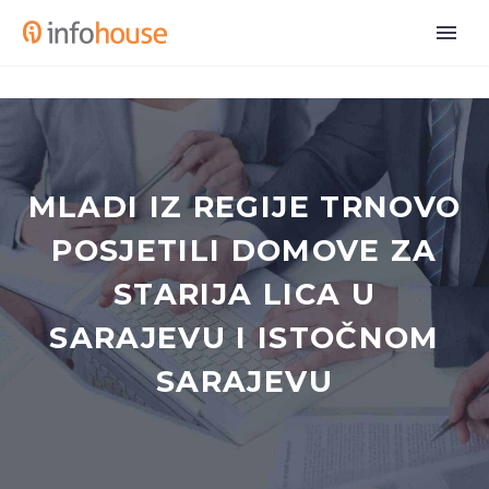
MLADI IZ REGIJE TRNOVO
POSJETILI DOMOVE ZA
STARIJA LICA U
SARAJEVU I ISTOČNOM
SARAJEVU